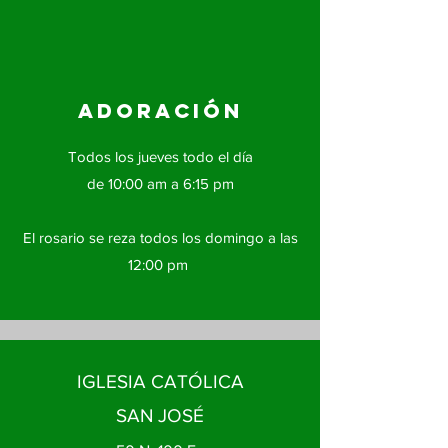
ADORACIÓN
Todos los jueves todo el día
de 10:00 am a 6:15 pm
El rosario se reza todos los domingo a las
12:00 pm
IGLESIA CATÓLICA
SAN JOSÉ