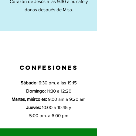
Corazón de Jesús a las 9:30 a.m. cafe y
donas después de Misa.
CONFESIONES
Sábado:
6:30 pm. a las 19:15
Domingo:
11:30 a 12:20
Martes, miércoles:
9:00 am a 9:20 am
Jueves:
10:00 a 10:45 y
5:00 pm. a 6:00 pm