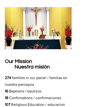
Our Mission
Nuestra misión
274
families in our parish / familias en
nuestra parroquia
16
Baptisms / bautizos
18
Confirmations / confirmaciones
107
Religious Education / educacion