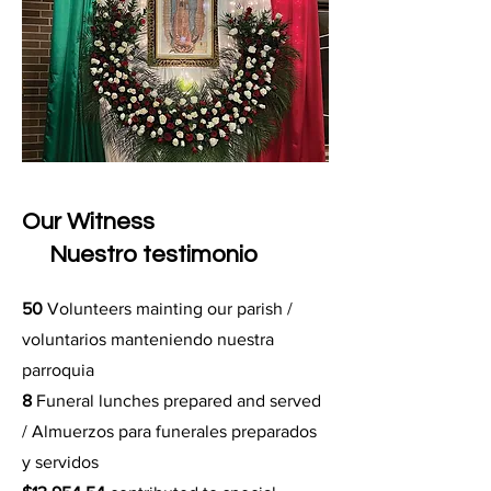
Our Witness
Nuestro testimonio
50
Volunteers mainting our parish /
voluntarios manteniendo nuestra
parroquia
8
Funeral lunches prepared and served
/ Almuerzos para funerales preparados
y servidos