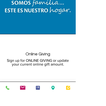
Online Giving
Sign up for ONLINE GIVING or update
your current online gift amount.