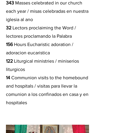
343
Masses celebrated in our church
each year / misas celebradas en nuestra
iglesia al ano
32
Lectors proclaiming the Word /
lectores proclamando la Palabra
156
Hours Eucharistic adoration /
adoracion eucaristica
122
Liturgical ministries / miniserios
liturgicos
14
Communion visits to the homebound
and hospitals / visitas para llevar la
comunion a los confinados en casa y en
hospitales