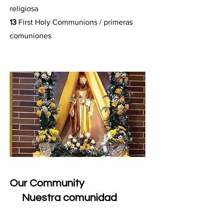
religiosa
13
First Holy Communions / primeras
comuniones
Our Community
Nuestra comunidad